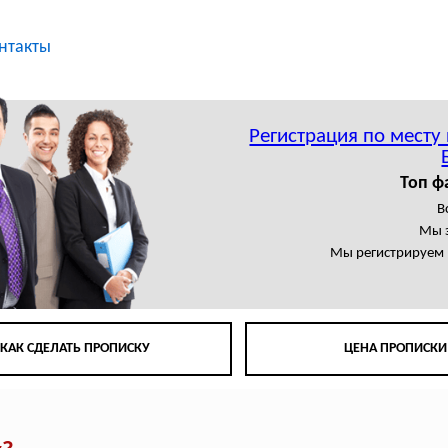
нтакты
Регистрация по месту
Топ ф
В
Мы 
Мы регистрируем 
КАК СДЕЛАТЬ ПРОПИСКУ
ЦЕНА ПРОПИСКИ