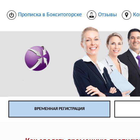
Прописка в Бокситогорске
Отзывы
Ко
ВРЕМЕННАЯ РЕГИСТРАЦИЯ