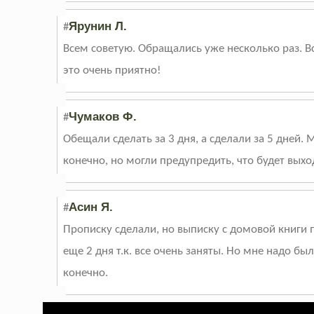
Ярунин Л.
#
Всем советую. Обращались уже несколько раз. В
это очень приятно!
Чумаков Ф.
#
Обещали сделать за 3 дня, а сделали за 5 дней.
конечно, но могли предупредить, что будет выход
Асин Я.
#
Прописку сделали, но выписку с домовой книги
еще 2 дня т.к. все очень заняты. Но мне надо бы
конечно.