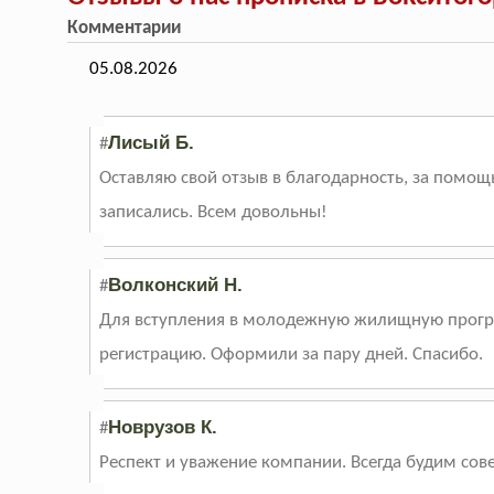
Комментарии
05.08.2026
Лисый Б.
#
Оставляю свой отзыв в благодарность, за помощь
записались. Всем довольны!
Волконский Н.
#
Для вступления в молодежную жилищную програ
регистрацию. Оформили за пару дней. Спасибо.
Новрузов К.
#
Респект и уважение компании. Всегда будим совет